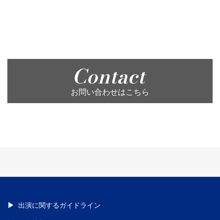
Contact
お問い合わせはこちら
出演に関するガイドライン