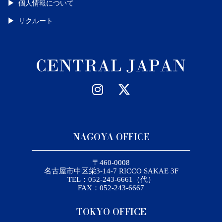
個人情報について
リクルート
NAGOYA OFFICE
〒460-0008
名古屋市中区栄3-14-7 RICCO SAKAE 3F
TEL：052-243-6661（代）
FAX：052-243-6667
TOKYO OFFICE