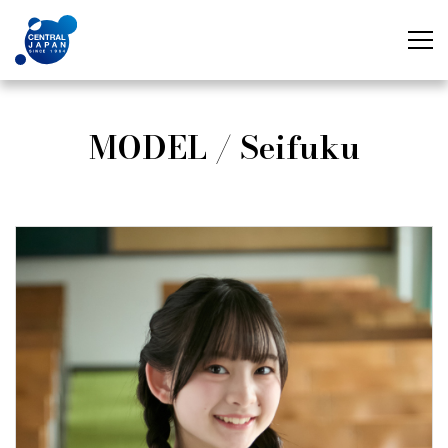
MODEL / Seifuku