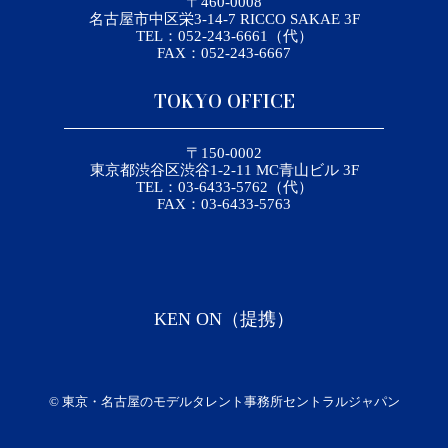
〒460-0008
名古屋市中区栄3-14-7 RICCO SAKAE 3F
TEL：052-243-6661（代）
FAX：052-243-6667
TOKYO OFFICE
〒150-0002
東京都渋谷区渋谷1-2-11 MC青山ビル 3F
TEL：03-6433-5762（代）
FAX：03-6433-5763
KEN ON（提携）
©
東京・名古屋のモデルタレント事務所セントラルジャパン