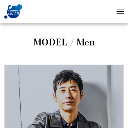
MODEL / Men