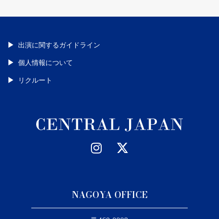
出演に関するガイドライン
個人情報について
リクルート
NAGOYA OFFICE