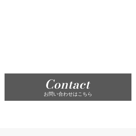
Contact
お問い合わせはこちら