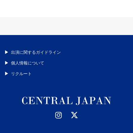
出演に関するガイドライン
個人情報について
リクルート