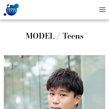
MODEL / Teens