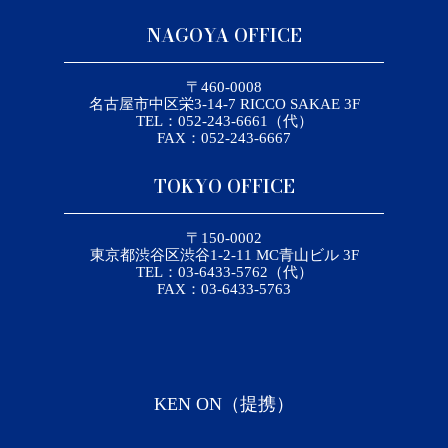
NAGOYA OFFICE
〒460-0008
名古屋市中区栄3-14-7 RICCO SAKAE 3F
TEL：052-243-6661（代）
FAX：052-243-6667
TOKYO OFFICE
〒150-0002
東京都渋谷区渋谷1-2-11 MC青山ビル 3F
TEL：03-6433-5762（代）
FAX：03-6433-5763
KEN ON（提携）