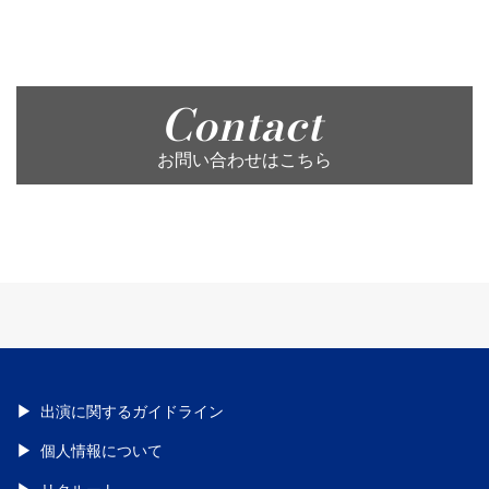
Contact
お問い合わせはこちら
出演に関するガイドライン
個人情報について