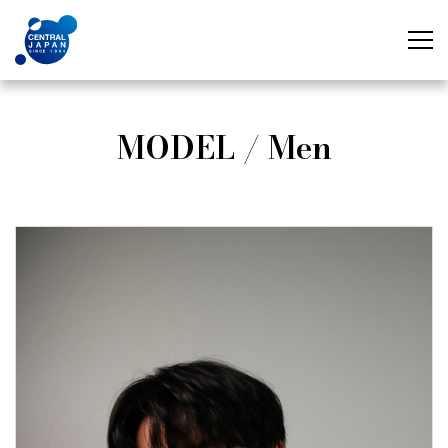
MODEL / Men