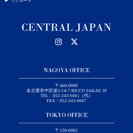
リクルート
NAGOYA OFFICE
〒460-0008
名古屋市中区栄3-14-7 RICCO SAKAE 3F
TEL：052-243-6661（代）
FAX：052-243-6667
TOKYO OFFICE
〒150-0002