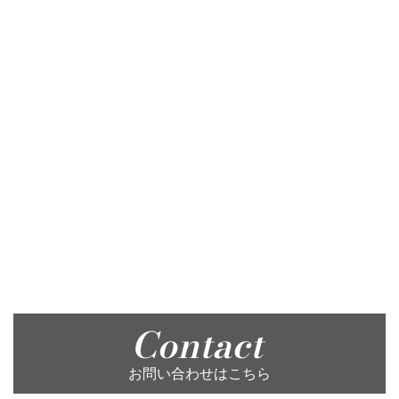
Contact
お問い合わせはこちら