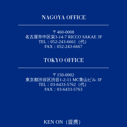
NAGOYA OFFICE
〒460-0008
名古屋市中区栄3-14-7 RICCO SAKAE 3F
TEL：052-243-6661（代）
FAX：052-243-6667
TOKYO OFFICE
〒150-0002
東京都渋谷区渋谷1-2-11 MC青山ビル 3F
TEL：03-6433-5762（代）
FAX：03-6433-5763
KEN ON（提携）