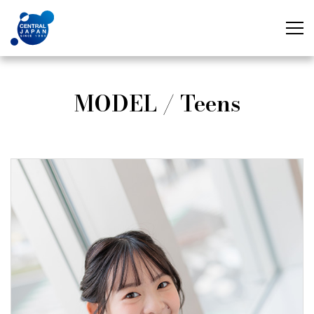
MODEL / Teens