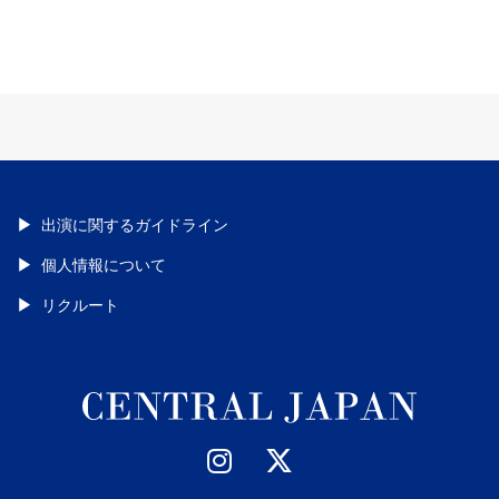
出演に関するガイドライン
個人情報について
リクルート