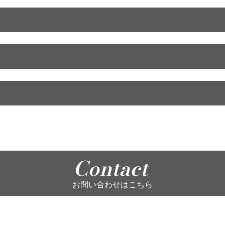
Contact
お問い合わせはこちら