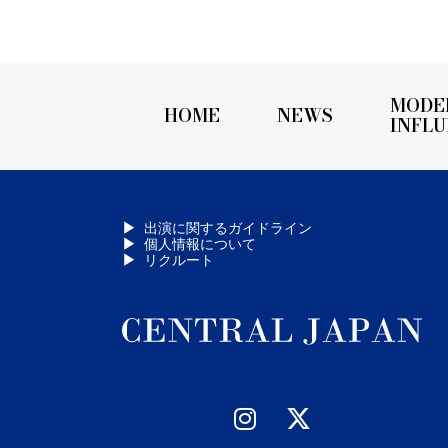
MODE
HOME
NEWS
INFL
出演に関するガイドライン
個人情報について
リクルート