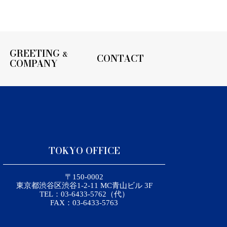
GREETING
&
CONTACT
COMPANY
TOKYO OFFICE
〒150-0002
東京都渋谷区渋谷1-2-11 MC青山ビル 3F
TEL：03-6433-5762（代）
FAX：03-6433-5763