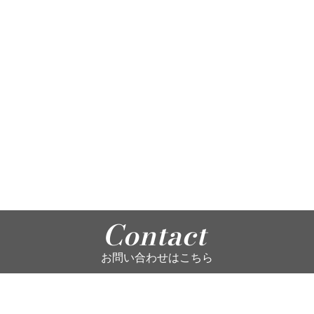
Contact
お問い合わせはこちら