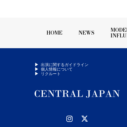
MODE
HOME
NEWS
INFL
出演に関するガイドライン
個人情報について
リクルート