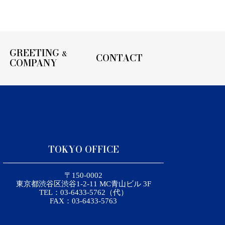
GREETING
&
CONTACT
COMPANY
TOKYO OFFICE
〒150-0002
東京都渋谷区渋谷1-2-11 MC青山ビル 3F
TEL：03-6433-5762（代）
FAX：03-6433-5763