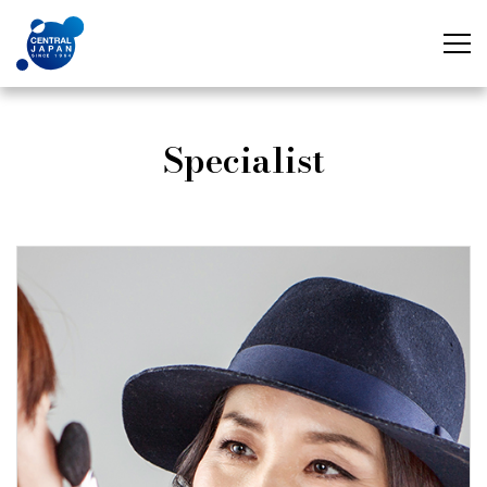
Specialist