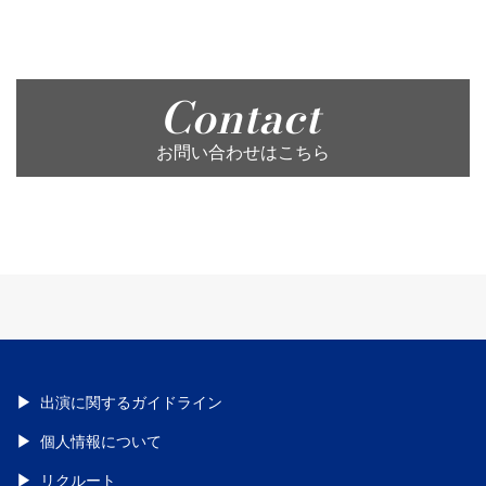
Contact
お問い合わせはこちら
出演に関するガイドライン
個人情報について
リクルート