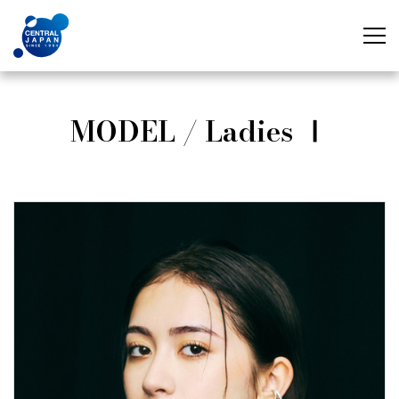
MODEL / Ladies Ⅰ