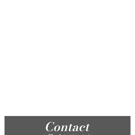
Contact