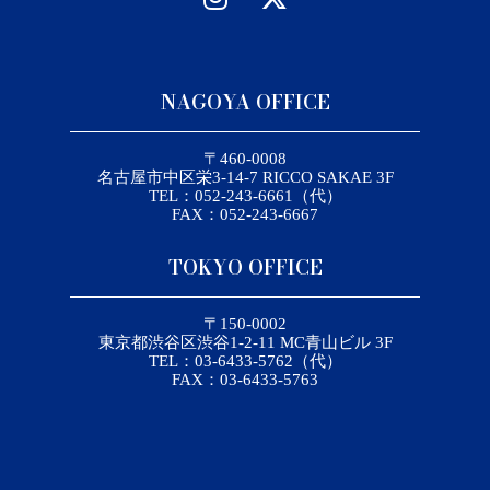
NAGOYA OFFICE
〒460-0008
名古屋市中区栄3-14-7 RICCO SAKAE 3F
TEL：052-243-6661（代）
FAX：052-243-6667
TOKYO OFFICE
〒150-0002
東京都渋谷区渋谷1-2-11 MC青山ビル 3F
TEL：03-6433-5762（代）
FAX：03-6433-5763