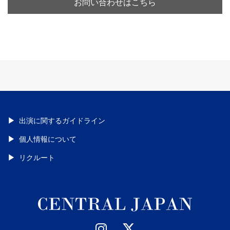
お問い合わせはこちら
出演に関するガイドライン
個人情報について
リクルート