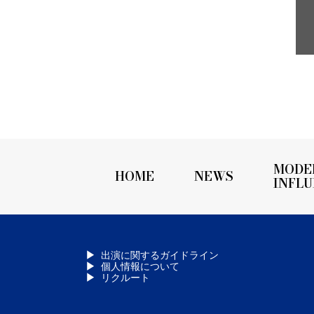
MODE
HOME
NEWS
INFL
出演に関するガイドライン
個人情報について
リクルート