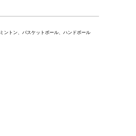
トミントン、バスケットボール、ハンドボール