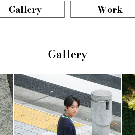
Gallery
Work
Gallery