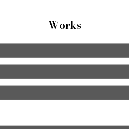
Works