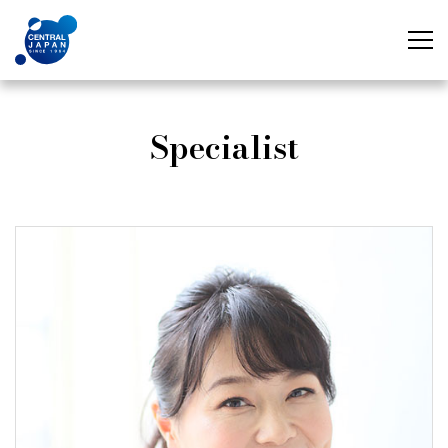
Specialist