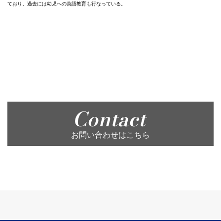
ており、過去には幼児への英語教育も行なっている。
Contact
お問い合わせはこちら