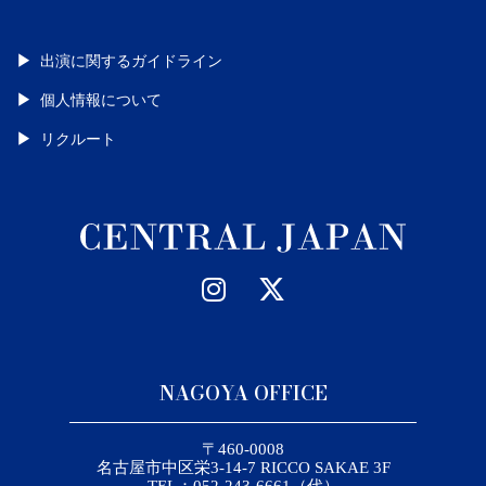
出演に関するガイドライン
個人情報について
リクルート
NAGOYA OFFICE
〒460-0008
名古屋市中区栄3-14-7 RICCO SAKAE 3F