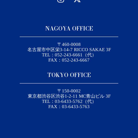
NAGOYA OFFICE
〒460-0008
名古屋市中区栄3-14-7 RICCO SAKAE 3F
TEL：052-243-6661（代）
FAX：052-243-6667
TOKYO OFFICE
〒150-0002
東京都渋谷区渋谷1-2-11 MC青山ビル 3F
TEL：03-6433-5762（代）
FAX：03-6433-5763