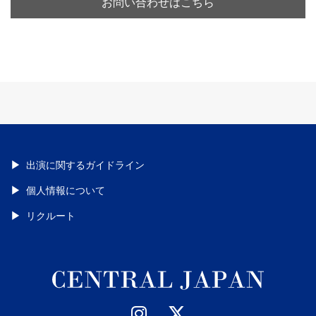
お問い合わせはこちら
出演に関するガイドライン
個人情報について
リクルート