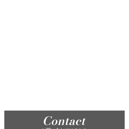
Contact