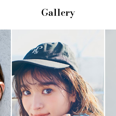
Gallery