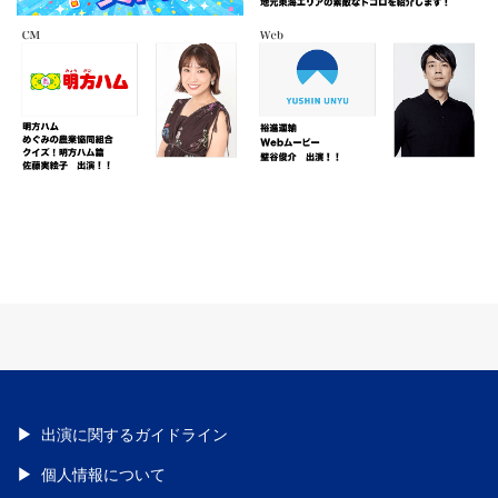
出演に関するガイドライン
個人情報について