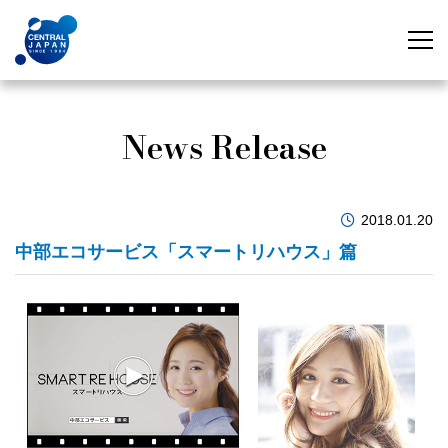
News Release
2018.01.20
中部エコサービス「スマートリハウス」篇