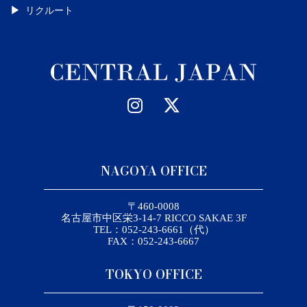
リクルート
NAGOYA OFFICE
〒460-0008
名古屋市中区栄3-14-7 RICCO SAKAE 3F
TEL：052-243-6661（代）
FAX：052-243-6667
TOKYO OFFICE