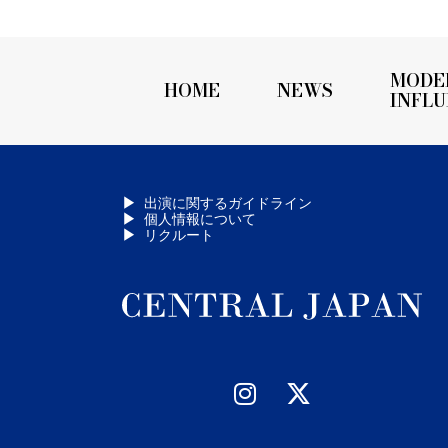
MODE
HOME
NEWS
INFL
出演に関するガイドライン
個人情報について
リクルート