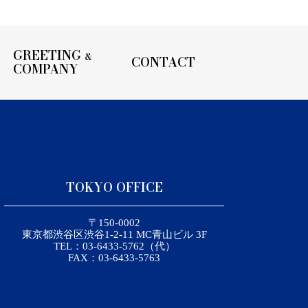
GREETING
&
CONTACT
COMPANY
TOKYO OFFICE
〒150-0002
東京都渋谷区渋谷1-2-11 MC青山ビル 3F
TEL：03-6433-5762（代）
FAX：03-6433-5763