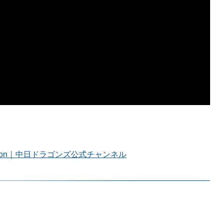
ersion｜中日ドラゴンズ公式チャンネル