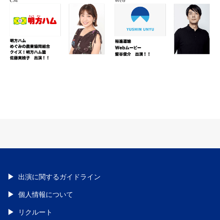
出演に関するガイドライン
個人情報について
リクルート