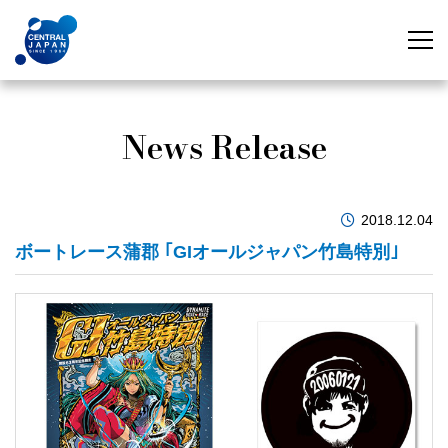
News Release
2018.12.04
ボートレース蒲郡 ｢GIオールジャパン竹島特別｣