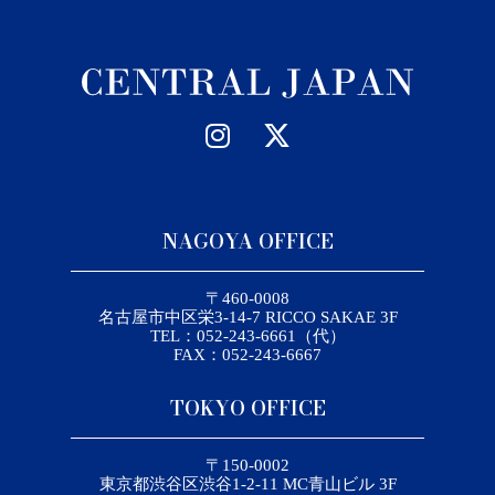
NAGOYA OFFICE
〒460-0008
名古屋市中区栄3-14-7 RICCO SAKAE 3F
TEL：052-243-6661（代）
FAX：052-243-6667
TOKYO OFFICE
〒150-0002
東京都渋谷区渋谷1-2-11 MC青山ビル 3F