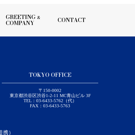
GREETING
&
CONTACT
COMPANY
TOKYO OFFICE
〒150-0002
東京都渋谷区渋谷1-2-11 MC青山ビル 3F
TEL：03-6433-5762（代）
FAX：03-6433-5763
（提携）