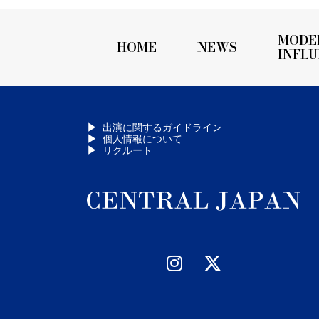
MODE
HOME
NEWS
INFL
出演に関するガイドライン
個人情報について
リクルート