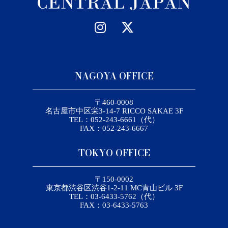
NAGOYA OFFICE
〒460-0008
名古屋市中区栄3-14-7 RICCO SAKAE 3F
TEL：052-243-6661（代）
FAX：052-243-6667
TOKYO OFFICE
〒150-0002
東京都渋谷区渋谷1-2-11 MC青山ビル 3F
TEL：03-6433-5762（代）
FAX：03-6433-5763