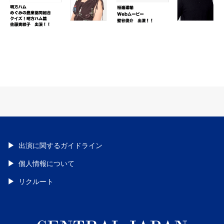
出演に関するガイドライン
個人情報について
リクルート