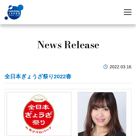
News Release
2022.03.16
全日本ぎょうざ祭り2022春