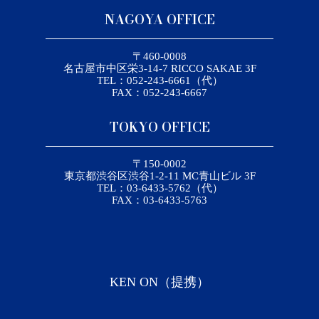
NAGOYA OFFICE
〒460-0008
名古屋市中区栄3-14-7 RICCO SAKAE 3F
TEL：052-243-6661（代）
FAX：052-243-6667
TOKYO OFFICE
〒150-0002
東京都渋谷区渋谷1-2-11 MC青山ビル 3F
TEL：03-6433-5762（代）
FAX：03-6433-5763
KEN ON（提携）