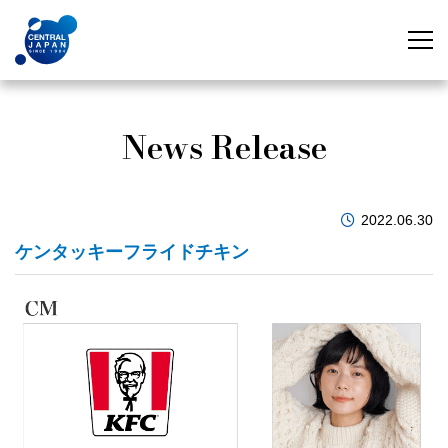
News Release
2022.06.30
ケンタッキーフライドチキン