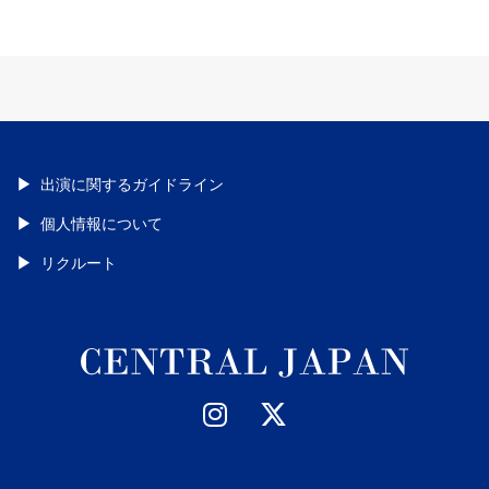
出演に関するガイドライン
個人情報について
リクルート