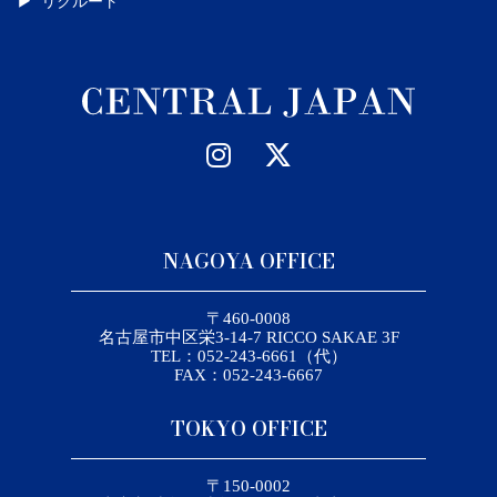
リクルート
NAGOYA OFFICE
〒460-0008
名古屋市中区栄3-14-7 RICCO SAKAE 3F
TEL：052-243-6661（代）
FAX：052-243-6667
TOKYO OFFICE
〒150-0002