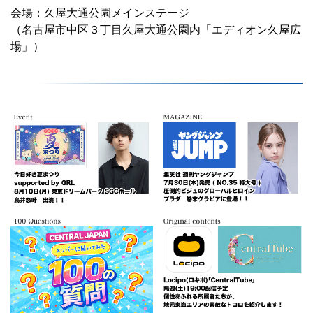
会場：久屋大通公園メインステージ
（名古屋市中区３丁目久屋大通公園内「エディオン久屋広
場」）