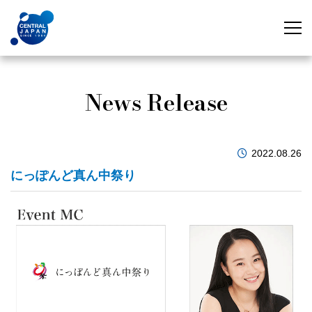
News Release
2022.08.26
にっぽんど真ん中祭り