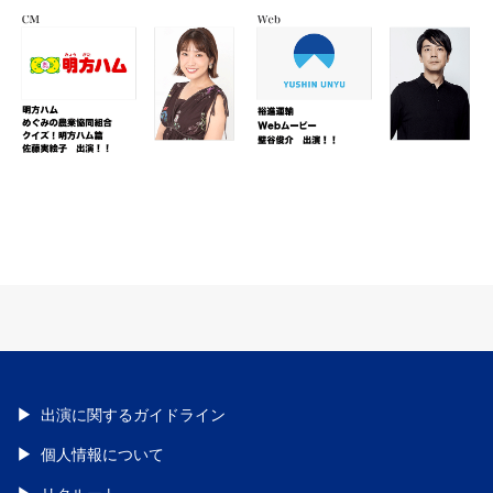
出演に関するガイドライン
個人情報について