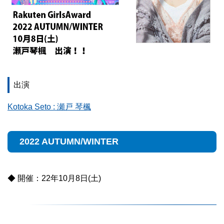
出演
Kotoka Seto : 瀬戸 琴楓
2022 AUTUMN/WINTER
◆ 開催：22年10月8日(土)