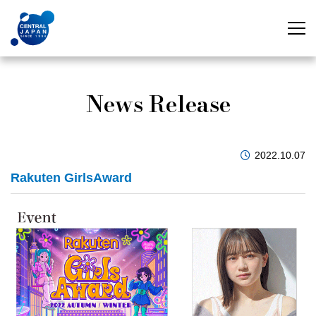
News Release
2022.10.07
Rakuten GirlsAward