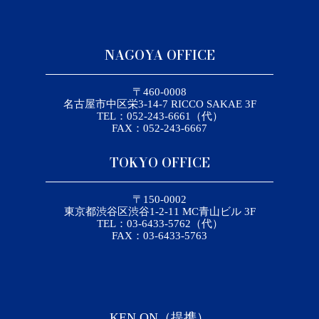
NAGOYA OFFICE
〒460-0008
名古屋市中区栄3-14-7 RICCO SAKAE 3F
TEL：052-243-6661（代）
FAX：052-243-6667
TOKYO OFFICE
〒150-0002
東京都渋谷区渋谷1-2-11 MC青山ビル 3F
TEL：03-6433-5762（代）
FAX：03-6433-5763
KEN ON（提携）