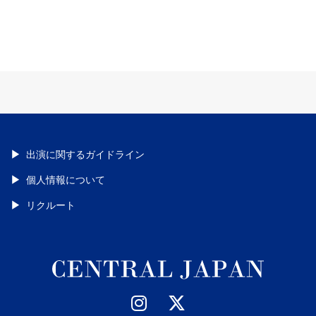
出演に関するガイドライン
個人情報について
リクルート