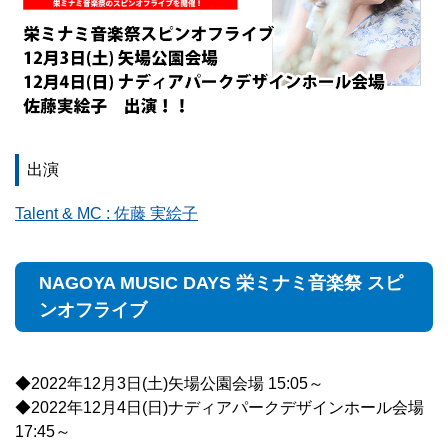
出演
Talent & MC : 佐藤 実絵子
NAGOYA MUSIC DAYS 栄ミナミ音楽祭 スピ
ンオフライブ
◆2022年12月3日(土)矢場公園会場 15:05～
◆2022年12月4日(日)ナディアパークデザインホール会場
17:45～