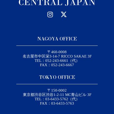
NAGOYA OFFICE
〒460-0008
名古屋市中区栄3-14-7 RICCO SAKAE 3F
TEL：052-243-6661（代）
FAX：052-243-6667
TOKYO OFFICE
〒150-0002
東京都渋谷区渋谷1-2-11 MC青山ビル 3F
TEL：03-6433-5762（代）
FAX：03-6433-5763