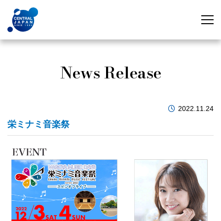
News Release
2022.11.24
栄ミナミ音楽祭