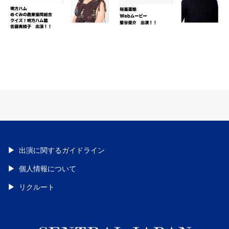
出演に関するガイドライン
個人情報について
リクルート