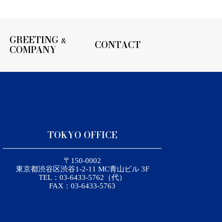
GREETING
&
CONTACT
COMPANY
TOKYO OFFICE
〒150-0002
東京都渋谷区渋谷1-2-11 MC青山ビル 3F
TEL：03-6433-5762（代）
FAX：03-6433-5763