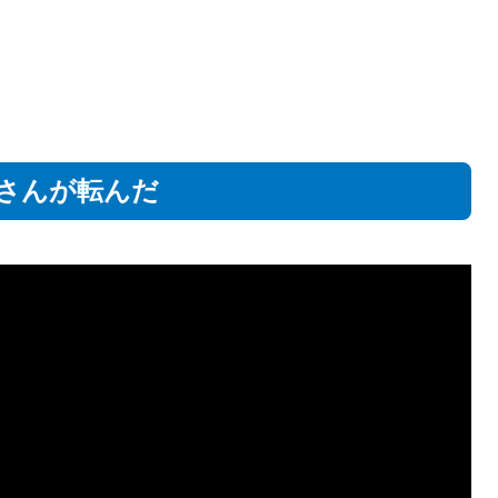
さんが転んだ