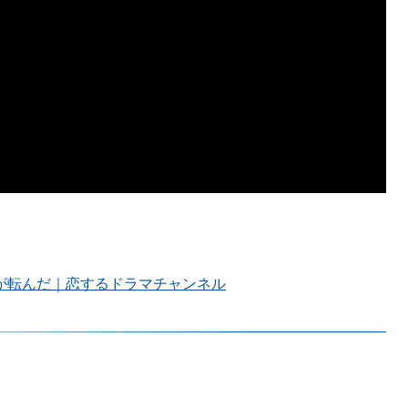
んが転んだ｜恋するドラマチャンネル