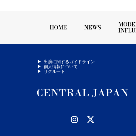
MODE
HOME
NEWS
INFL
出演に関するガイドライン
個人情報について
リクルート