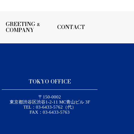
GREETING
&
CONTACT
COMPANY
TOKYO OFFICE
〒150-0002
東京都渋谷区渋谷1-2-11 MC青山ビル 3F
TEL：03-6433-5762（代）
FAX：03-6433-5763