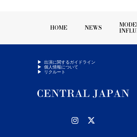
MODE
HOME
NEWS
INFL
出演に関するガイドライン
個人情報について
リクルート