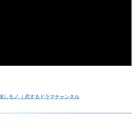
議な探しモノ ｜恋するドラマチャンネル