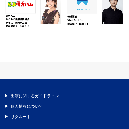
出演に関するガイドライン
個人情報について
リクルート