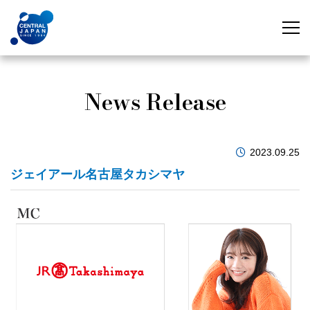
News Release
2023.09.25
ジェイアール名古屋タカシマヤ