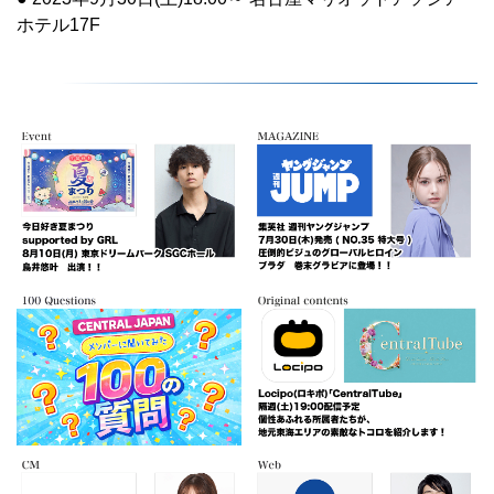
ホテル17F