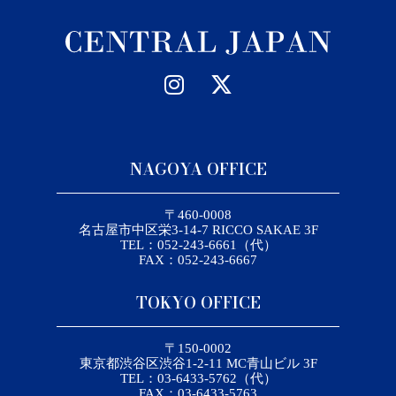
NAGOYA OFFICE
〒460-0008
名古屋市中区栄3-14-7 RICCO SAKAE 3F
TEL：052-243-6661（代）
FAX：052-243-6667
TOKYO OFFICE
〒150-0002
東京都渋谷区渋谷1-2-11 MC青山ビル 3F
TEL：03-6433-5762（代）
FAX：03-6433-5763