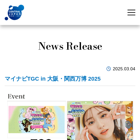
News Release
2025.03.04
マイナビTGC in 大阪・関⻄万博 2025