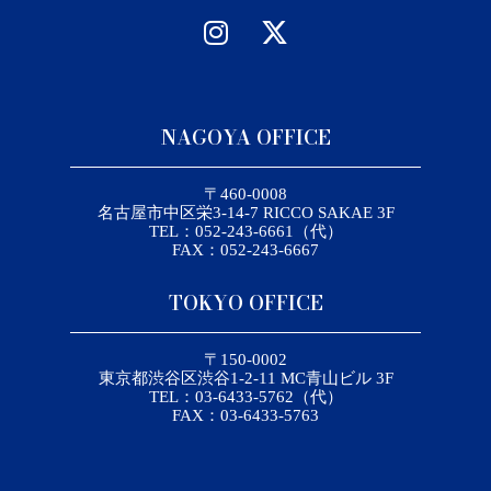
NAGOYA OFFICE
〒460-0008
名古屋市中区栄3-14-7 RICCO SAKAE 3F
TEL：052-243-6661（代）
FAX：052-243-6667
TOKYO OFFICE
〒150-0002
東京都渋谷区渋谷1-2-11 MC青山ビル 3F
TEL：03-6433-5762（代）
FAX：03-6433-5763