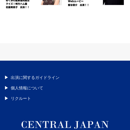
出演に関するガイドライン
個人情報について
リクルート