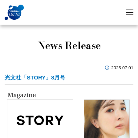
News Release
2025.07.01
光文社「STORY」8月号