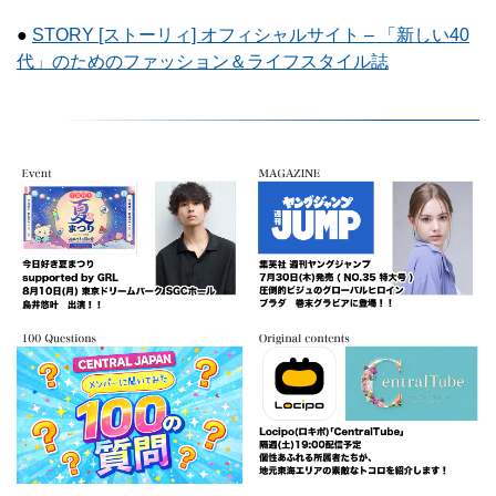
●
STORY [ストーリィ] オフィシャルサイト – 「新しい40
代」のためのファッション＆ライフスタイル誌