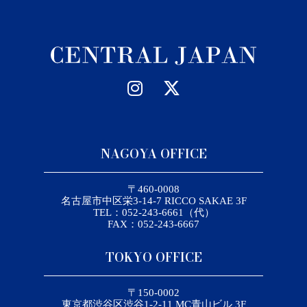
NAGOYA OFFICE
〒460-0008
名古屋市中区栄3-14-7 RICCO SAKAE 3F
TEL：052-243-6661（代）
FAX：052-243-6667
TOKYO OFFICE
〒150-0002
東京都渋谷区渋谷1-2-11 MC青山ビル 3F