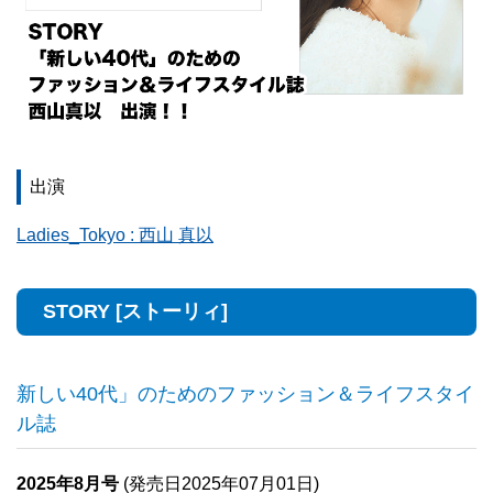
出演
Ladies_Tokyo : 西山 真以
STORY [ストーリィ]
新しい40代」のためのファッション＆ライフスタイ
ル誌
2025年8月号
(発売日2025年07月01日)