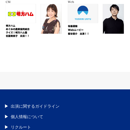
出演に関するガイドライン
個人情報について
リクルート