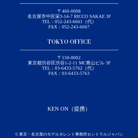
〒460-0008
名古屋市中区栄3-14-7 RICCO SAKAE 3F
TEL：052-243-6661（代）
FAX：052-243-6667
TOKYO OFFICE
〒150-0002
東京都渋谷区渋谷1-2-11 MC青山ビル 3F
TEL：03-6433-5762（代）
FAX：03-6433-5763
KEN ON（提携）
©
東京・名古屋のモデルタレント事務所セントラルジャパン