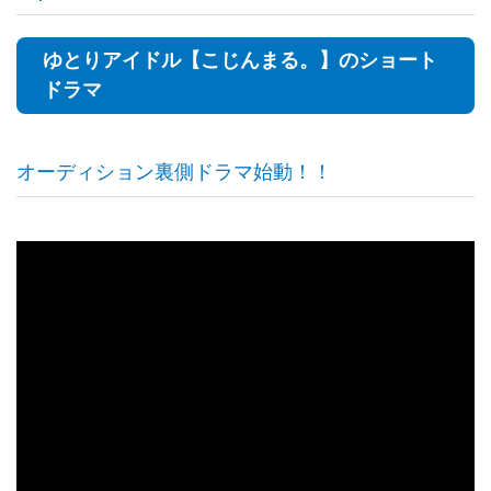
ゆとりアイドル【こじんまる。】のショート
ドラマ
オーディション裏側ドラマ始動！！