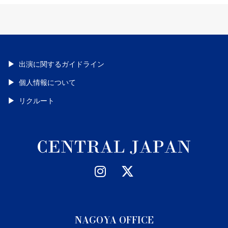
出演に関するガイドライン
個人情報について
リクルート
NAGOYA OFFICE