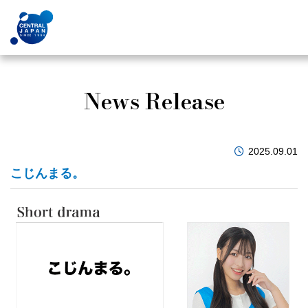
News Release
2025.09.01
こじんまる。