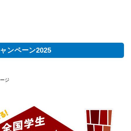
ャンペーン2025
テージ