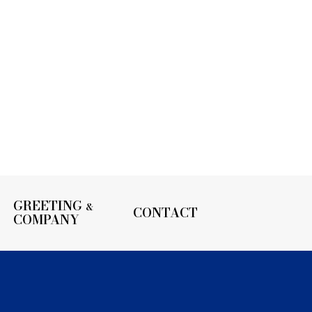
GREETING
&
CONTACT
COMPANY