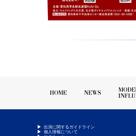
MODE
HOME
NEWS
INFL
出演に関するガイドライン
個人情報について