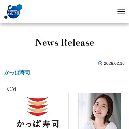
News Release
2026.02.16
かっぱ寿司