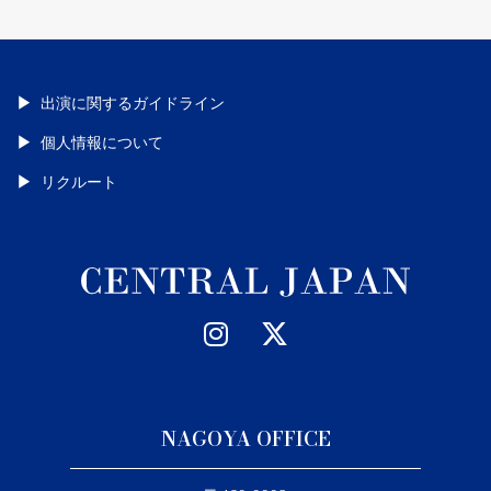
出演に関するガイドライン
個人情報について
リクルート
NAGOYA OFFICE