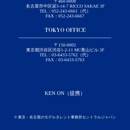
〒460-0008
名古屋市中区栄3-14-7 RICCO SAKAE 3F
TEL：052-243-6661（代）
FAX：052-243-6667
TOKYO OFFICE
〒150-0002
東京都渋谷区渋谷1-2-11 MC青山ビル 3F
TEL：03-6433-5762（代）
FAX：03-6433-5763
KEN ON（提携）
©
東京・名古屋のモデルタレント事務所セントラルジャパン