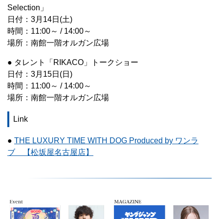
Selection」
日付：3月14日(土)
時間：11:00～ / 14:00～
場所：南館一階オルガン広場
● タレント「RIKACO」トークショー
日付：3月15日(日)
時間：11:00～ / 14:00～
場所：南館一階オルガン広場
Link
●
THE LUXURY TIME WITH DOG Produced by ワンラ
ブ 【松坂屋名古屋店】