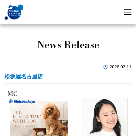
News Release
2026.03.11
松坂屋名古屋店