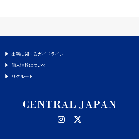
出演に関するガイドライン
個人情報について
リクルート