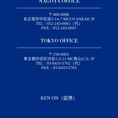
NAGOYA OFFICE
〒460-0008
名古屋市中区栄3-14-7 RICCO SAKAE 3F
TEL：052-243-6661（代）
FAX：052-243-6667
TOKYO OFFICE
〒150-0002
東京都渋谷区渋谷1-2-11 MC青山ビル 3F
TEL：03-6433-5762（代）
FAX：03-6433-5763
KEN ON（提携）