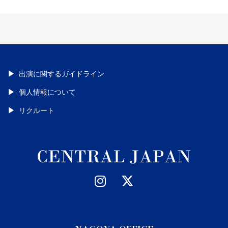
出演に関するガイドライン
個人情報について
リクルート