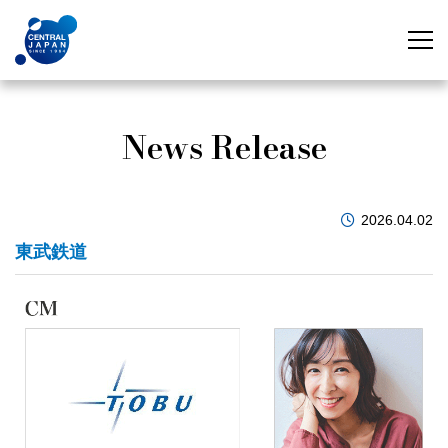
News Release
2026.04.02
東武鉄道