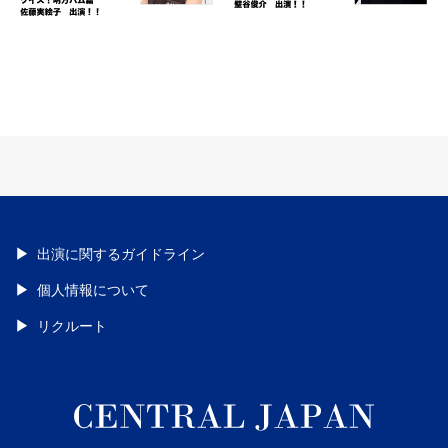
出演に関するガイドライン
個人情報について
リクルート