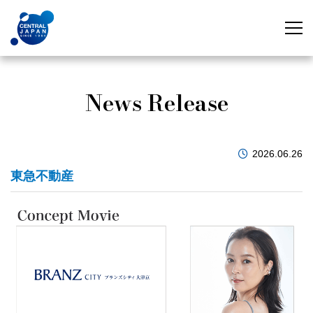
News Release
2026.06.26
東急不動産