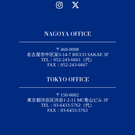
NAGOYA OFFICE
〒460-0008
名古屋市中区栄3-14-7 RICCO SAKAE 3F
TEL：052-243-6661（代）
FAX：052-243-6667
TOKYO OFFICE
〒150-0002
東京都渋谷区渋谷1-2-11 MC青山ビル 3F
TEL：03-6433-5762（代）
FAX：03-6433-5763