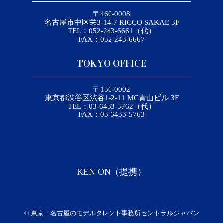
〒460-0008
名古屋市中区栄3-14-7 RICCO SAKAE 3F
TEL：052-243-6661（代）
FAX：052-243-6667
TOKYO OFFICE
〒150-0002
東京都渋谷区渋谷1-2-11 MC青山ビル 3F
TEL：03-6433-5762（代）
FAX：03-6433-5763
KEN ON（提携）
©
東京・名古屋のモデルタレント事務所セントラルジャパン