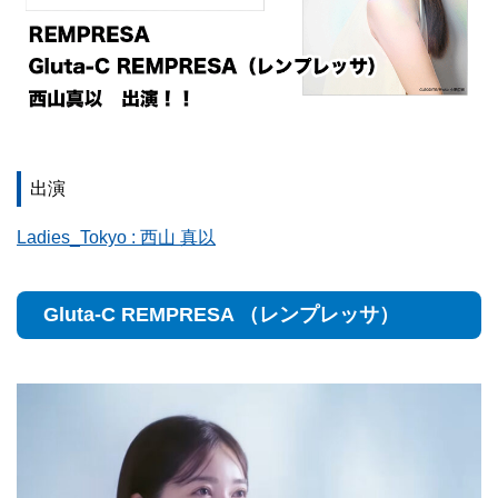
出演
Ladies_Tokyo : 西山 真以
Gluta-C REMPRESA （レンプレッサ）