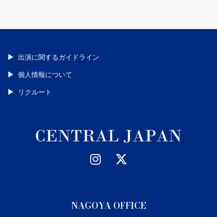
出演に関するガイドライン
個人情報について
リクルート
NAGOYA OFFICE