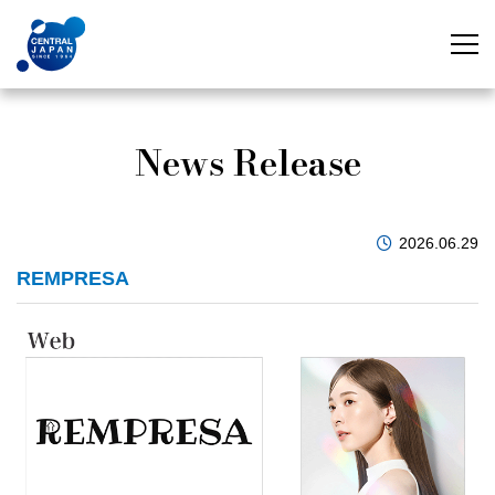
News Release
2026.06.29
REMPRESA