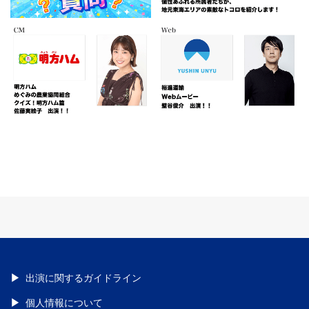
出演に関するガイドライン
個人情報について