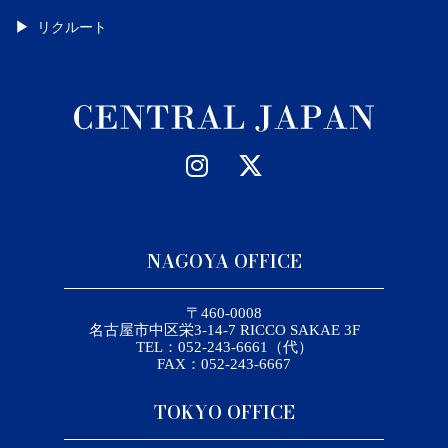
リクルート
NAGOYA OFFICE
〒460-0008
名古屋市中区栄3-14-7 RICCO SAKAE 3F
TEL：052-243-6661（代）
FAX：052-243-6667
TOKYO OFFICE