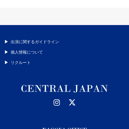
出演に関するガイドライン
個人情報について
リクルート