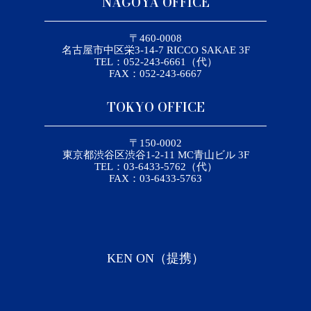
NAGOYA OFFICE
〒460-0008
名古屋市中区栄3-14-7 RICCO SAKAE 3F
TEL：052-243-6661（代）
FAX：052-243-6667
TOKYO OFFICE
〒150-0002
東京都渋谷区渋谷1-2-11 MC青山ビル 3F
TEL：03-6433-5762（代）
FAX：03-6433-5763
KEN ON（提携）