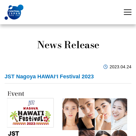
News Release
2023.04.24
JST Nagoya HAWAIʻI Festival 2023